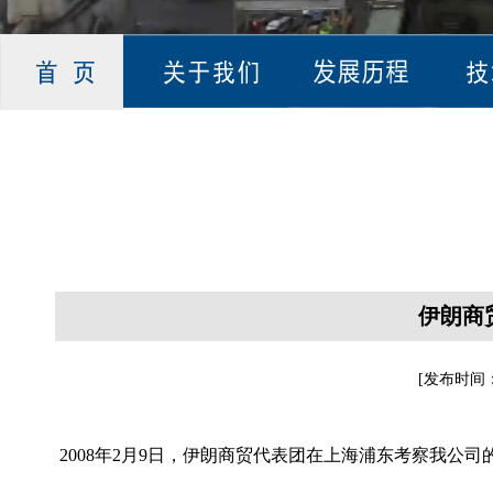
伊朗商
[发布时间
2008年2月9日，伊朗商贸代表团在上海浦东考察我公