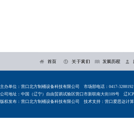
主办单位：营口北方制桶设备科技有限公司 市场部电话：0417-3288192 备件销
公司地址：中国（辽宁）自由贸易试验区营口市新联南大街109号
辽ICP
版权发布：营口北方制桶设备科技有限公司 技术支持：
营口爱思达计算