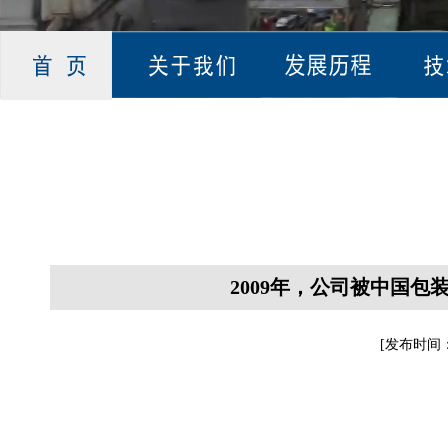
2009年，公司被中国
[发布时间