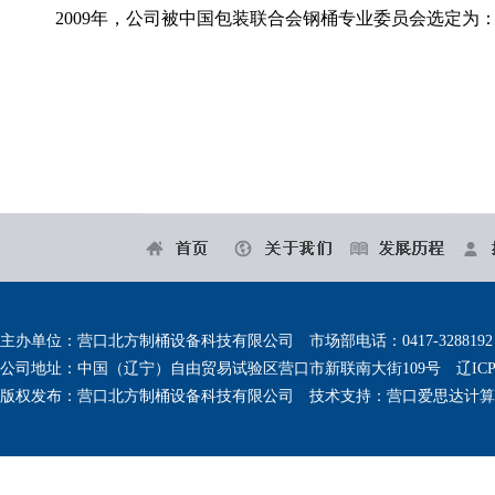
2009
年，公司被中国包装联合会钢桶专业委员会选定为
主办单位：营口北方制桶设备科技有限公司 市场部电话：0417-3288192 备件销
公司地址：中国（辽宁）自由贸易试验区营口市新联南大街109号
辽ICP
版权发布：营口北方制桶设备科技有限公司 技术支持：
营口爱思达计算